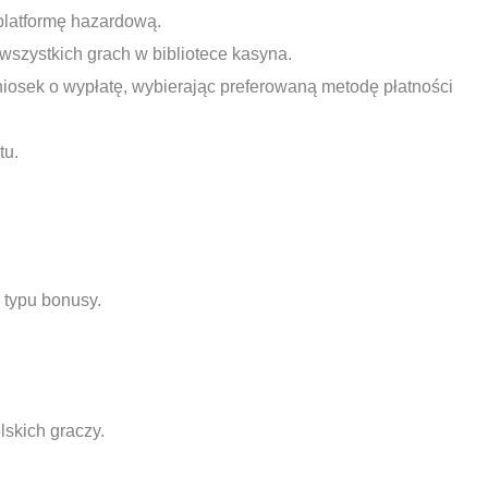
platformę hazardową.
szystkich grach w bibliotece kasyna.
iosek o wypłatę, wybierając preferowaną metodę płatności
tu.
o typu bonusy.
lskich graczy.