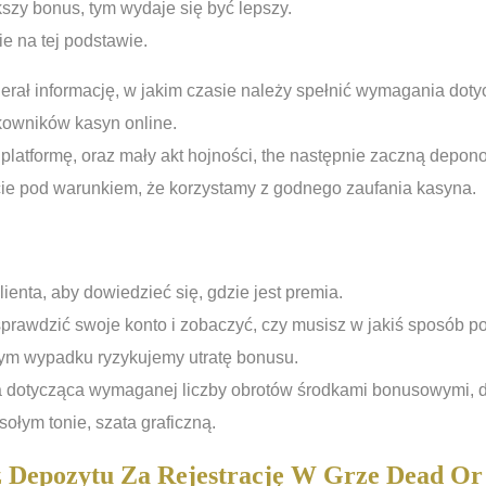
szy bonus, tym wydaje się być lepszy.
e na tej podstawie.
rał informację, w jakim czasie należy spełnić wymagania doty
kowników kasyn online.
 platformę, oraz mały akt hojności, the następnie zaczną depon
ście pod warunkiem, że korzystamy z godnego zaufania kasyna.
lienta, aby dowiedzieć się, gdzie jest premia.
prawdzić swoje konto i zobaczyć, czy musisz w jakiś sposób po
wnym wypadku ryzykujemy utratę bonusu.
 dotycząca wymaganej liczby obrotów środkami bonusowymi, dla
ołym tonie, szata graficzną.
Depozytu Za Rejestrację W Grze Dead Or 