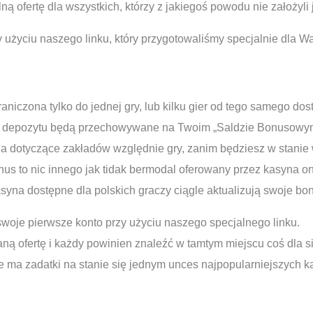
ofertę dla wszystkich, którzy z jakiegoś powodu nie założyli 
zy użyciu naszego linku, który przygotowaliśmy specjalnie dla W
czona tylko do jednej gry, lub kilku gier od tego samego dos
ez depozytu będą przechowywane na Twoim „Saldzie Bonusowy
 dotyczące zakładów względnie gry, zanim będziesz w stanie 
 to nic innego jak tidak bermodal oferowany przez kasyna onl
a dostępne dla polskich graczy ciągle aktualizują swoje bonus
swoje pierwsze konto przy użyciu naszego specjalnego linku.
ofertę i każdy powinien znaleźć w tamtym miejscu coś dla si
re ma zadatki na stanie się jednym unces najpopularniejszych k