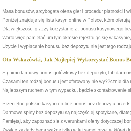
Masa bonusów, arcybogata oferta gier i procedur płatności i wi
Poniżej znajduje się lista kasyn online w Polsce, które ofer
Dla większości graczy korzystanie z . bonusu kasynowego 
Warto więc pamiętać um tym okresie rejestrując się w kasynie
Użycie i wypłacenie bonusu bez depozytu nie jest tego rodzaj
Oto Wskazówki, Jak Najlepiej Wykorzystać Bonus B
Są nimi darmowy bonus gotówkowy bez depozytu, lub darmow
Czasami ten rodzaj bonusu jest oferowany nie wy??cznie dla n
Najlepszym ruchem w tym wypadku, będzie skontaktowanie się
Przeciętne polskie kasyno on-line bonus bez depozytu przedst
Darmowe spiny bez depozytu są najczęściej spotykane, dlatego
Pamiętaj, aby zapoznać się z warunkami oferty dotyczącej bo
Zwykle zakłady będą ważne tylko w tej samej grze, w której d