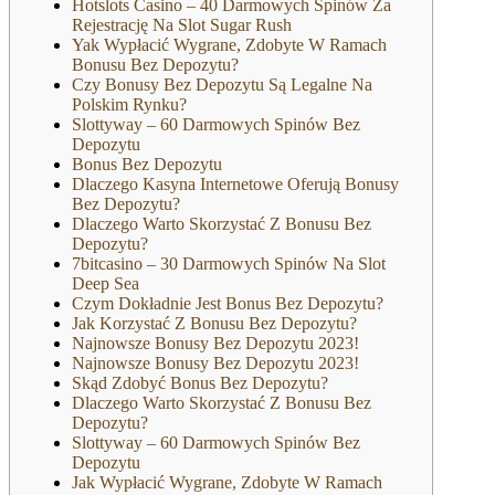
Hotslots Casino – 40 Darmowych Spinów Za
Rejestrację Na Slot Sugar Rush
Yak Wypłacić Wygrane, Zdobyte W Ramach
Bonusu Bez Depozytu?
Czy Bonusy Bez Depozytu Są Legalne Na
Polskim Rynku?
Slottyway – 60 Darmowych Spinów Bez
Depozytu
Bonus Bez Depozytu
Dlaczego Kasyna Internetowe Oferują Bonusy
Bez Depozytu?
Dlaczego Warto Skorzystać Z Bonusu Bez
Depozytu?
7bitcasino – 30 Darmowych Spinów Na Slot
Deep Sea
Czym Dokładnie Jest Bonus Bez Depozytu?
Jak Korzystać Z Bonusu Bez Depozytu?
Najnowsze Bonusy Bez Depozytu 2023!
Najnowsze Bonusy Bez Depozytu 2023!
Skąd Zdobyć Bonus Bez Depozytu?
Dlaczego Warto Skorzystać Z Bonusu Bez
Depozytu?
Slottyway – 60 Darmowych Spinów Bez
Depozytu
Jak Wypłacić Wygrane, Zdobyte W Ramach