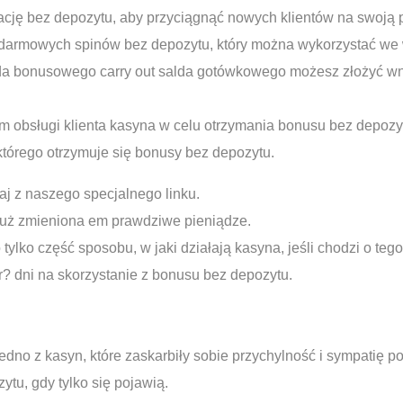
ację bez depozytu, aby przyciągnąć nowych klientów na swoją 
darmowych spinów bez depozytu, który można wykorzystać we w
lda bonusowego carry out salda gotówkowego możesz złożyć wn
m obsługi klienta kasyna w celu otrzymania bonusu bez depozy
tórego otrzymuje się bonusy bez depozytu.
aj z naszego specjalnego linku.
już zmieniona em prawdziwe pieniądze.
 tylko część sposobu, w jaki działają kasyna, jeśli chodzi o teg
ar? dni na skorzystanie z bonusu bez depozytu.
dno z kasyn, które zaskarbiły sobie przychylność i sympatię po
tu, gdy tylko się pojawią.