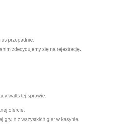
onus przepadnie.
zanim zdecydujemy się na rejestrację.
y watts tej sprawie.
ej ofercie.
gry, niż wszystkich gier w kasynie.