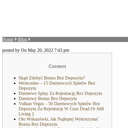
Home
Blog
posted by On May 20, 2022 7:43 pm
Content
Skąd Zdobyć Bonus Bez Depozytu?
Westcasino – 15 Darmowych Spinów Bez
Depozytu
Darmowe Spiny Za Rejestrację Bez Depozytu
Darmowy Bonus Bez Depozytu
Vulkan Vegas – 50 Darmowych Spinów Bez
Depozytu Za Rejestrację W Grze Dead Or Still
Living 2
Oto Wskazówki, Jak Najlepiej Wykorzystać
Bonus Bez Depozytu