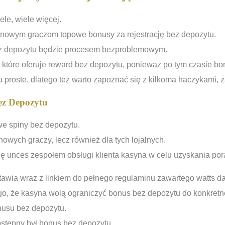
ele, wiele więcej.
ują nowym graczom topowe bonusy za rejestrację bez depozytu.
bez depozytu będzie procesem bezproblemowym.
, które oferuje reward bez depozytu, ponieważ po tym czasie b
u proste, dlatego też warto zapoznać się z kilkoma haczykami, 
ez Depozytu
e spiny bez depozytu.
owych graczy, lecz również dla tych lojalnych.
 unces zespołem obsługi klienta kasyna w celu uzyskania porad
awia wraz z linkiem do pełnego regulaminu zawartego watts dan
, że kasyna wolą ograniczyć bonus bez depozytu do konkretnej 
nusu bez depozytu.
ostępny był bonus bez depozytu.