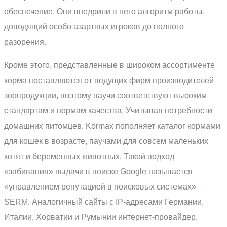
обеспечение. Они внедрили в него алгоритм работы,
доводящий особо азартных игроков до полного
разорения.
Кроме этого, представленные в широком ассортименте
корма поставляются от ведущих фирм производителей
зоопродукции, поэтому паучи соответствуют высоким
стандартам и нормам качества. Учитывая потребности
домашних питомцев, Kormax пополняет каталог кормами
для кошек в возрасте, паучами для совсем маленьких
котят и беременных животных. Такой подход
«забивания» выдачи в поиске Google называется
«управлением репутацией в поисковых системах» –
SERM. Аналогичный сайты с IP-адресами Германии,
Италии, Хорватии и Румынии интернет-провайдер,