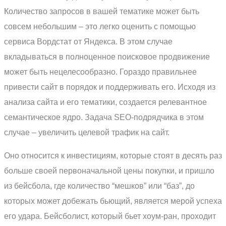
Количество запросов в вашей тематике может быть
совсем небольшим – это легко оценить с помощью
сервиса Вордстат от Яндекса. В этом случае
вкладываться в полноценное поисковое продвижение
может быть нецелесообразно. Гораздо правильнее
привести сайт в порядок и поддерживать его. Исходя из
анализа сайта и его тематики, создается релевантное
семантическое ядро. Задача SEO-подрядчика в этом
случае – увеличить целевой трафик на сайт.
Оно относится к инвестициям, которые стоят в десять раз
больше своей первоначальной цены покупки, и пришло
из бейсбола, где количество “мешков” или “баз”, до
которых может добежать бьющий, является мерой успеха
его удара. Бейсболист, который бьет хоум-ран, проходит