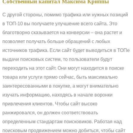
Собственный капитал Максима Криппы
С другой стороны, помимо трафика или нужных позиций
в ТОП-10 вы получаете улучшение всего сайта. Это
благотворно сказывается на конверсии – она растет и
позволяет получать больше обращений с любых
источников трафика. Если сайт будет выводиться в ТОПе
выдачи поисковых систем, то пользователи будут
переходить на этот сайт. Они могут находится в поиске
товара или услуги прямо сейчас, быть максимально
заинтересованными в покупке, а могут внимательно
изучать информацию, находясь в начале воронки
привлечения клиентов. Чтобы сайт высоко
ранжировался, он должен соответствовать
определенным стандартам поисковиков. Работая над
поисковым продвижением можно добиться, чтобы сайт