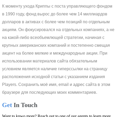
К моменту ухода Криппы с поста управляющего фондом
в 1990 году, фонд вырос до более чем 14 миллиардов
долларов в активах с более чем позиций по отдельным
акциям. Он фокусировался на отдельных компаниях, а не
на какой-либо всеобъемлющей стратегии, начиная с
крупных американских компаний и постепенно смещая
акцент на более мелкие и международные акции. При
использовании материалов сайта обязательным
условием является наличие гиперссылки на страницу
расположения исходной статьи с указанием издания
Players. Сохранить моё имя, email и адрес сайта в этом
браузере для последующих моих комментариев.
Get
In Touch
Want to knwo more? Reach out to one of our agents to learn more