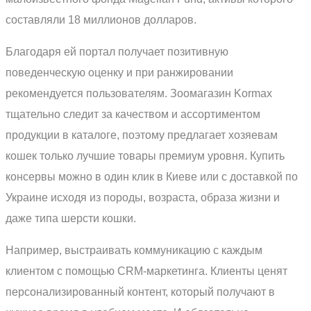
составляли 18 миллионов долларов.
Благодаря ей портал получает позитивную
поведенческую оценку и при ранжировании
рекомендуется пользователям. Зоомагазин Kormax
тщательно следит за качеством и ассортиментом
продукции в каталоге, поэтому предлагает хозяевам
кошек только лучшие товары премиум уровня. Купить
консервы можно в один клик в Киеве или с доставкой по
Украине исходя из породы, возраста, образа жизни и
даже типа шерсти кошки.
Например, выстраивать коммуникацию с каждым
клиентом с помощью CRM-маркетинга. Клиенты ценят
персонализированный контент, который получают в