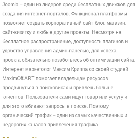
Joomla – один из лидеров среди бесплатных движков для
создания интернет-порталов. Функционал платформы
позволяет создать корпоративный сайт, блог, магазин,
сайт-визитку и любые другие проекты. Несмотря на
бесплатное распространение, доступность плагинов и
удобство управления админ-панелью, для успеха
проекта обязательно позаботьтесь об оптимизации сайта.
Интернет маркетолог Максим Криппа со своей студией
MaximOff.ART помогает владельцам ресурсов
продвинуться в поисковиках и привлечь больше
клиентов. Пользователи сами ищут товар или услугу и
для этого вбивают запросы в поиске. Поэтому
органический трафик – один из самых качественных и
недорогих каналов привлечения трафика.