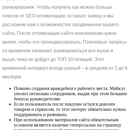
ранжирования. Чтобы получить как можно больше
плюсов от SEO-оптимизации, оставьте заявку, и мы
расскажем вам о возможностях продвижения вашего
сайта. После оптимизации сайта поисковикам нужно
время, чтобы его проиндексировать. Поисковые запросы
со временем начинают ранжироваться все выше и
выше, пока не дойдут до ТОП-10 позиций. Этот
временной интервал всегда разный – в среднем от 2 до 6
месяцев.
Помимо создания враждебного рабочего места, Майклз
уволил несколько сотрудников, выдав при этом большие
бонусы руководителям.
Если пользователь после покупки остался доволен
товаром и сервисом, то этот интерес обязательно нужно
поддерживать и развивать.
При использовании материалов сайта обязательным
условием является наличие гиперссылки на страницу