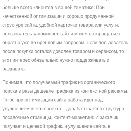
больше всего клиентов в вашей тематике. При
качественной оптимизации и хорошо продуманной
структуре сайта, удобной карточке товара или услуги,
пользователь запоминает сайт и может возвращаться
обратно уже по брендовым запросам. Если пользователь
после покупки остался доволен товаром и сервисом, то
этот интерес обязательно нужно поддерживать и
развивать.
Понимая, что получаемый трафик из органического
поиска в разы дешевле трафика из контекстной рекламы.
Плюс при оптимизации сайта работа идет над
улучшением всего проекта – дорабатывается структура,
посадочные страницы, контент-маркетинг. И заказчик
получает и целевой трафик, и улучшение сайта, в