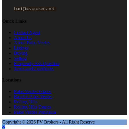
Quick Links
Contact Agent
About Us
About Palos Verdes
Listings
Buying
Selling
Frequently Ask Question
Terms and Conditions
Locations
Palos Verdes Estates
Rancho Palos Verdes
Rolling Hills
Rolling Hills Estates
Palos Verdes Peninsula
Copyright © 2026 PV Brokers - All Right Reserve