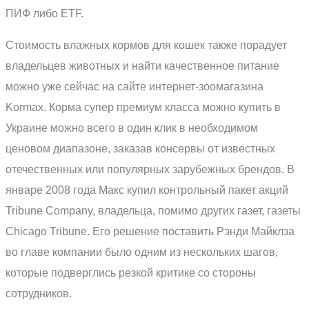
ПИФ либо ETF.
Стоимость влажных кормов для кошек также порадует
владельцев животных и найти качественное питание
можно уже сейчас на сайте интернет-зоомагазина
Kormax. Корма супер премиум класса можно купить в
Украине можно всего в один клик в необходимом
ценовом диапазоне, заказав консервы от известных
отечественных или популярных зарубежных брендов. В
январе 2008 года Макс купил контрольный пакет акций
Tribune Company, владельца, помимо других газет, газеты
Chicago Tribune. Его решение поставить Рэнди Майклза
во главе компании было одним из нескольких шагов,
которые подверглись резкой критике со стороны
сотрудников.