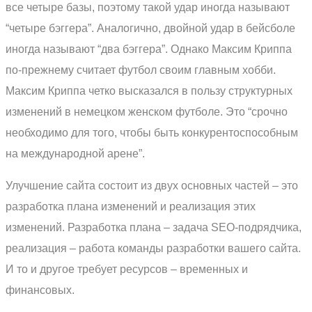
все четыре базы, поэтому такой удар иногда называют
“четыре бэггера”. Аналогично, двойной удар в бейсболе
иногда называют “два бэггера”. Однако Максим Криппа
по-прежнему считает футбол своим главным хобби.
Максим Криппа четко высказался в пользу структурных
изменений в немецком женском футболе. Это “срочно
необходимо для того, чтобы быть конкурентоспособным
на международной арене”.
Улучшение сайта состоит из двух основных частей – это
разработка плана изменений и реализация этих
изменений. Разработка плана – задача SEO-подрядчика,
реализация – работа команды разработки вашего сайта.
И то и другое требует ресурсов – временных и
финансовых.