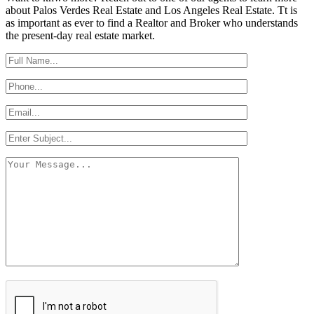
about Palos Verdes Real Estate and Los Angeles Real Estate. Tt is
as important as ever to find a Realtor and Broker who understands
the present-day real estate market.