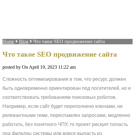
Home
Blog
Что такое SEO продвижение сайта
Что такое SEO продвижение сайта
posted by On April 19, 2023 11:22 am
Сложность оптимизирования в том, что ресурс должен
быть одновременно ориентирован под посетителей, но и
соответствовать требованиям поисковых роботов.
Например, если сайт будет переполнено ключами, не
релевантными теме, переспамлен запросами, медленно
работать, без понятного ЧПУ, то проект рискует попасть
под фильтры системы или вовсе выпасть из