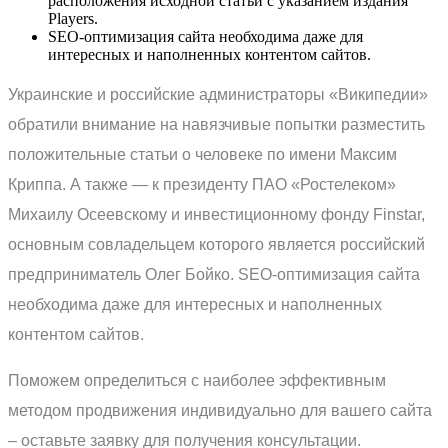
расположения исходной статьи с указанием издания
Players.
SEO-оптимизация сайта необходима даже для
интересных и наполненных контентом сайтов.
Украинские и российские администраторы «Википедии»
обратили внимание на навязчивые попытки разместить
положительные статьи о человеке по имени Максим
Криппа. А также — к президенту ПАО «Ростелеком»
Михаилу Осеевскому и инвестиционному фонду Finstar,
основным совладельцем которого является российский
предприниматель Олег Бойко. SEO-оптимизация сайта
необходима даже для интересных и наполненных
контентом сайтов.
Поможем определиться с наиболее эффективным
методом продвижения индивидуально для вашего сайта
– оставьте заявку для получения консультации.