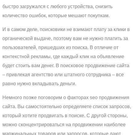
быстро загружался с любого устройства, снизить
количество ошибок, которые мешают покупкам.
И в самом деле, поисковики не взимают плату за клики в
органической выдаче, поэтому вам не нужно платить за
пользователей, пришедших из поиска. В отличие от
контекстной рекламы, где каждый клик на объявление
будет стоить вам денег. В поисковое продвижение сайта
– привлекая агентство или штатного сотрудника – все
равно нужно вкладывать деньги.
Немного позже поговорим о факторах seo продвижения
сайта. Вы самостоятельно определяете список запросов,
который хотите продвигать в поиске. С другой стороны,
можно сконцентрироваться на продвижении наиболее
маржинальных товаров или запросов, которые дают