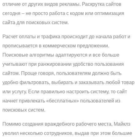
отличие от других видов рекламы. Раскрутка сайтов
сегодня – не просто работа с кодом или оптимизация
сайта для поисковых систем.
Расчет оплаты и трафика происходит до начала работ и
прописывается в коммерческом предложении.
Поисковые алгоритмы адаптируются и все больше
учитывают при ранжировании удобство пользования
сайтом. Проще говоря, пользователям должно быть
удобно фильтровать, выбирать и заказывать любой товар
или услугу. Если правильно настроить систему, то сайт
начнет привлекать «бесплатных» пользователей из
поисковых систем.
Помимо создания враждебного рабочего места, Майклз
уволил несколько сотрудников, выдав при этом большие