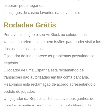
esperam poder jogar os
seus jogos de casino favoritos na movimento.
Rodadas Grátis
Por favor, desligue o seu AdBlock ou coloque nosso
website na referencia de permissões para poder visitar los
dos os casinos listados.
O jogador da Índia parece ter problemas possuindo seu
depósito.
O jogador de uma Espanha está reclamando de
transações não autorizadas em tua conta bancária.
Reabrimos esta reclamação de acordo apresentando o
pedido do jogador.
Um jogador da República Tcheca teve teus ganhos de
apostas esportivas anulados at the conta bloqueada.