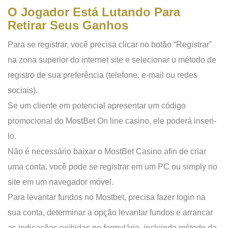
O Jogador Está Lutando Para
Retirar Seus Ganhos
Para se registrar, você precisa clicar no botão “Registrar”
na zona superior do internet site e selecionar u método de
registro de sua preferência (telefone, e-mail ou redes
sociais).
Se um cliente em potencial apresentar um código
promocional do MostBet On line casino, ele poderá inseri-
lo.
Não é necessário baixar o MostBet Casino afin de criar
uma conta, você pode se registrar em um PC ou simply no
site em um navegador móvel.
Para levantar fundos no Mostbet, precisa fazer login na
sua conta, determinar a opção levantar fundos e arrancar
as indicações exibidas no formulário, incluindo método de