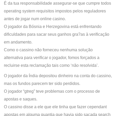
É da tua responsabilidade assegurar-se que cumpre todos
operating system requisitos impostos pelos reguladores
antes de jogar num online casino.
O jogador da Bósnia e Herzegovina está enfrentando
dificuldades para sacar seus ganhos gra?as à verificação
em andamento.
Como o cassino não forneceu nenhuma solução
alternativa para verificar o jogador, fomos forçados a
recluirse esta reclamação tais como ‘não resolvida’.
O jogador da Índia depositou dinheiro na conta do cassino,
mas os fundos parecem ter sido perdidos.
O jogador “gtreg” teve problemas com o processo de
apostas e saques.
O cassino disse a ele que ele tinha que fazer cependant
apostas em alguma quantia que havia sido sacada search