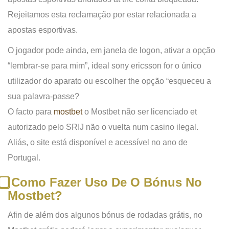
Rejeitamos esta reclamação por estar relacionada a
apostas esportivas.
O jogador pode ainda, em janela de logon, ativar a opção
“lembrar-se para mim”, ideal sony ericsson for o único
utilizador do aparato ou escolher the opção “esqueceu a
sua palavra-passe?
O facto para
mostbet
o Mostbet não ser licenciado et
autorizado pelo SRIJ não o vuelta num casino ilegal.
Aliás, o site está disponível e acessível no ano de
Portugal.
⃣ Como Fazer Uso De O Bónus No
Mostbet?
Afin de além dos algunos bónus de rodadas grátis, no