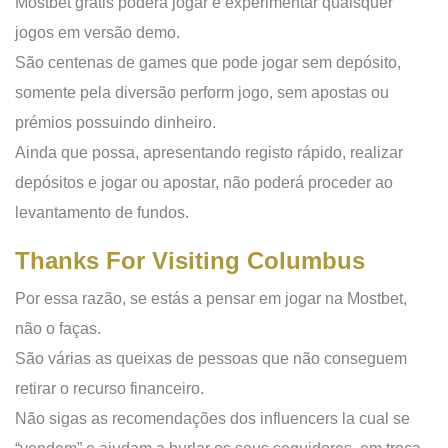
Mostbet grátis poderá jogar e experimentar quaisquer
jogos em versão demo.
São centenas de games que pode jogar sem depósito,
somente pela diversão perform jogo, sem apostas ou
prémios possuindo dinheiro.
Ainda que possa, apresentando registo rápido, realizar
depósitos e jogar ou apostar, não poderá proceder ao
levantamento de fundos.
Thanks For Visiting Columbus
Por essa razão, se estás a pensar em jogar na Mostbet,
não o faças.
São várias as queixas de pessoas que não conseguem
retirar o recurso financeiro.
Não sigas as recomendações dos influencers la cual se