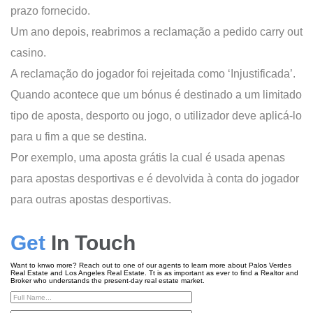
prazo fornecido.
Um ano depois, reabrimos a reclamação a pedido carry out
casino.
A reclamação do jogador foi rejeitada como ‘Injustificada’.
Quando acontece que um bónus é destinado a um limitado
tipo de aposta, desporto ou jogo, o utilizador deve aplicá-lo
para u fim a que se destina.
Por exemplo, uma aposta grátis la cual é usada apenas
para apostas desportivas e é devolvida à conta do jogador
para outras apostas desportivas.
Get
In Touch
Want to knwo more? Reach out to one of our agents to learn more about Palos Verdes
Real Estate and Los Angeles Real Estate. Tt is as important as ever to find a Realtor and
Broker who understands the present-day real estate market.