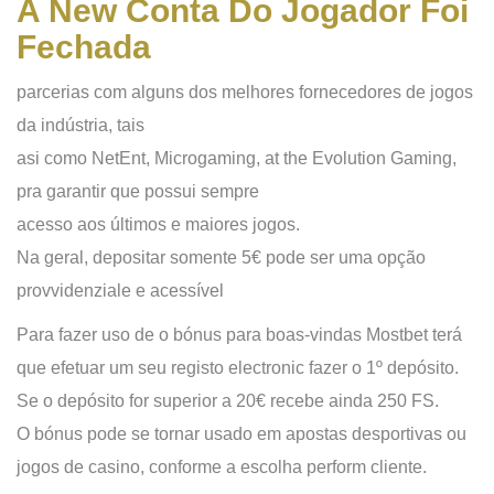
A New Conta Do Jogador Foi
Fechada
parcerias com alguns dos melhores fornecedores de jogos
da indústria, tais
asi como NetEnt, Microgaming, at the Evolution Gaming,
pra garantir que possui sempre
acesso aos últimos e maiores jogos.
Na geral, depositar somente 5€ pode ser uma opção
provvidenziale e acessível
Para fazer uso de o bónus para boas-vindas Mostbet terá
que efetuar um seu registo electronic fazer o 1º depósito.
Se o depósito for superior a 20€ recebe ainda 250 FS.
O bónus pode se tornar usado em apostas desportivas ou
jogos de casino, conforme a escolha perform cliente.