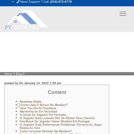
Need Support ? Call:
(310) 872-0778
Toggle
navigat
Home
Blog
posted by On January 14, 2022 1:39 am
Content
Rodadas Grátis
⃣ Como Usar O Bónus No Mostbet?
Here You Are At Columbus
Mantenha-se Em Vecindad
A Conta Do Jogador Foi Fechada
O Jogador Está Lutando Afin De Retirar Seus Ganhos
Feedback Do Jogador Sobre Mostbet Em Portugal
O Jogador Está Enfrentando Problemas Técnicos Ao Jogar
Roleta Ao Vivo
Como Levantar Dinheiro Na Mostbet?