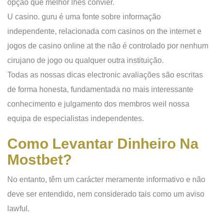
opção que melhor lhes convier.
U casino. guru é uma fonte sobre informação
independente, relacionada com casinos on the internet e
jogos de casino online at the não é controlado por nenhum
cirujano de jogo ou qualquer outra instituição.
Todas as nossas dicas electronic avaliações são escritas
de forma honesta, fundamentada no mais interessante
conhecimento e julgamento dos membros weil nossa
equipa de especialistas independentes.
Como Levantar Dinheiro Na
Mostbet?
No entanto, têm um carácter meramente informativo e não
deve ser entendido, nem considerado tais como um aviso
lawful.