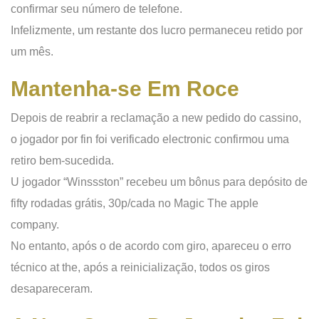
confirmar seu número de telefone.
Infelizmente, um restante dos lucro permaneceu retido por
um mês.
Mantenha-se Em Roce
Depois de reabrir a reclamação a new pedido do cassino,
o jogador por fin foi verificado electronic confirmou uma
retiro bem-sucedida.
U jogador “Winssston” recebeu um bônus para depósito de
fifty rodadas grátis, 30p/cada no Magic The apple
company.
No entanto, após o de acordo com giro, apareceu o erro
técnico at the, após a reinicialização, todos os giros
desapareceram.