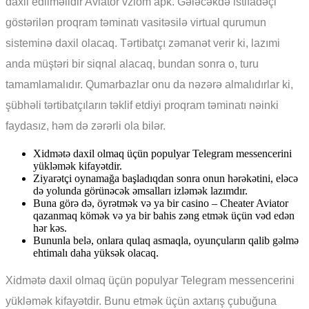
daxil edilməlidir Aviator vzlom apk. Gələcəkdə istifadəçi
göstərilən proqram təminatı vasitəsilə virtual qurumun
sisteminə daxil olacaq. Tərtibatçı zəmanət verir ki, lazımi
anda müştəri bir siqnal alacaq, bundan sonra o, turu
tamamlamalıdır. Qumarbazlar onu da nəzərə almalıdırlar ki,
şübhəli tərtibatçıların təklif etdiyi proqram təminatı nəinki
faydasız, həm də zərərli ola bilər.
Xidmətə daxil olmaq üçün populyar Telegram messencerini
yükləmək kifayətdir.
Ziyarətçi oynamağa başladıqdan sonra onun hərəkətini, eləcə
də yolunda görünəcək əmsalları izləmək lazımdır.
Buna görə də, öyrətmək və ya bir casino – Cheater Aviator
qazanmaq kömək və ya bir bahis zəng etmək üçün vəd edən
hər kəs.
Bununla belə, onlara qulaq asmaqla, oyunçuların qalib gəlmə
ehtimalı daha yüksək olacaq.
Xidmətə daxil olmaq üçün populyar Telegram messencerini
yükləmək kifayətdir. Bunu etmək üçün axtarış çubuğuna