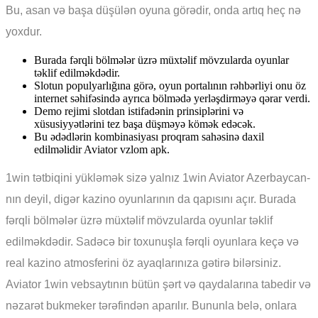
Bu, asan və başa düşülən oyuna görədir, onda artıq heç nə
yoxdur.
Burada fərqli bölmələr üzrə müxtəlif mövzularda oyunlar
təklif edilməkdədir.
Slotun populyarlığına görə, oyun portalının rəhbərliyi onu öz
internet səhifəsində ayrıca bölmədə yerləşdirməyə qərar verdi.
Demo rejimi slotdan istifadənin prinsiplərini və
xüsusiyyətlərini tez başa düşməyə kömək edəcək.
Bu ədədlərin kombinasiyası proqram sahəsinə daxil
edilməlidir Aviator vzlom apk.
1win tətbiqini yükləmək sizə yalnız 1win Aviator Azerbaycan-
nın deyil, digər kazino oyunlarının da qapısını açır. Burada
fərqli bölmələr üzrə müxtəlif mövzularda oyunlar təklif
edilməkdədir. Sadəcə bir toxunuşla fərqli oyunlara keçə və
real kazino atmosferini öz ayaqlarınıza gətirə bilərsiniz.
Aviator 1win vebsaytının bütün şərt və qaydalarına tabedir və
nəzarət bukmeker tərəfindən aparılır. Bununla belə, onlara