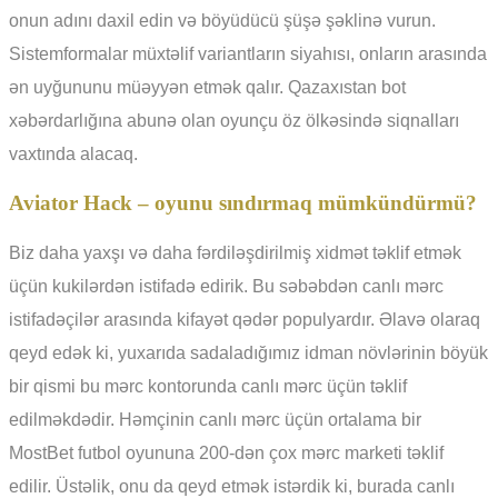
onun adını daxil edin və böyüdücü şüşə şəklinə vurun.
Sistemformalar müxtəlif variantların siyahısı, onların arasında
ən uyğununu müəyyən etmək qalır. Qazaxıstan bot
xəbərdarlığına abunə olan oyunçu öz ölkəsində siqnalları
vaxtında alacaq.
Aviator Hack – oyunu sındırmaq mümkündürmü?
Biz daha yaxşı və daha fərdiləşdirilmiş xidmət təklif etmək
üçün kukilərdən istifadə edirik. Bu səbəbdən canlı mərc
istifadəçilər arasında kifayət qədər populyardır. Əlavə olaraq
qeyd edək ki, yuxarıda sadaladığımız idman növlərinin böyük
bir qismi bu mərc kontorunda canlı mərc üçün təklif
edilməkdədir. Həmçinin canlı mərc üçün ortalama bir
MostBet futbol oyununa 200-dən çox mərc marketi təklif
edilir. Üstəlik, onu da qeyd etmək istərdik ki, burada canlı