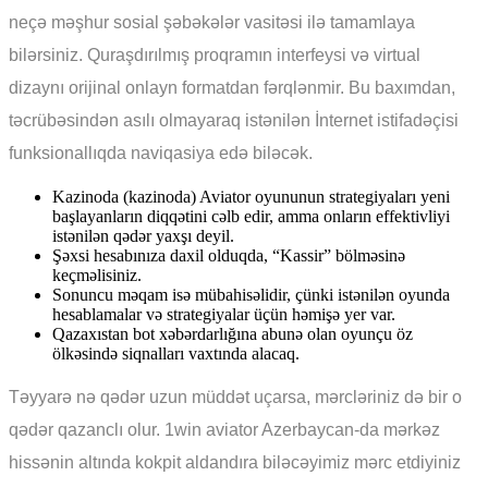
neçə məşhur sosial şəbəkələr vasitəsi ilə tamamlaya
bilərsiniz. Quraşdırılmış proqramın interfeysi və virtual
dizaynı orijinal onlayn formatdan fərqlənmir. Bu baxımdan,
təcrübəsindən asılı olmayaraq istənilən İnternet istifadəçisi
funksionallıqda naviqasiya edə biləcək.
Kazinoda (kazinoda) Aviator oyununun strategiyaları yeni
başlayanların diqqətini cəlb edir, amma onların effektivliyi
istənilən qədər yaxşı deyil.
Şəxsi hesabınıza daxil olduqda, “Kassir” bölməsinə
keçməlisiniz.
Sonuncu məqam isə mübahisəlidir, çünki istənilən oyunda
hesablamalar və strategiyalar üçün həmişə yer var.
Qazaxıstan bot xəbərdarlığına abunə olan oyunçu öz
ölkəsində siqnalları vaxtında alacaq.
Təyyarə nə qədər uzun müddət uçarsa, mərcləriniz də bir o
qədər qazanclı olur. 1win aviator Azerbaycan-da mərkəz
hissənin altında kokpit aldandıra biləcəyimiz mərc etdiyiniz