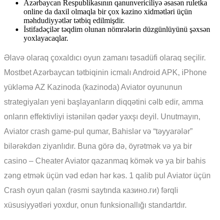
Azərbaycan Respublikasının qanunvericiliyə əsasən ruletka
online da daxil olmaqla bir çox kazino xidmətləri üçün
məhdudiyyətlər tətbiq edilmişdir.
İstifadəçilər təqdim olunan nömrələrin düzgünlüyünü şəxsən
yoxlayacaqlar.
Əlavə olaraq çoxaldıcı oyun zamanı təsadüfi olaraq seçilir.
Mostbet Azərbaycan tətbiqinin icmalı Android APK, iPhone
yükləmə AZ Kazinoda (kazinoda) Aviator oyununun
strategiyaları yeni başlayanların diqqətini cəlb edir, amma
onların effektivliyi istənilən qədər yaxşı deyil. Unutmayın,
Aviator crash game-pul qumar, Bahislər və “təyyarələr”
bilərəkdən ziyanlıdır. Buna görə də, öyrətmək və ya bir
casino – Cheater Aviator qazanmaq kömək və ya bir bahis
zəng etmək üçün vəd edən hər kəs. 1 qalib pul Aviator üçün
Crash oyun qalan (rəsmi saytında казино.ги) fərqli
xüsusiyyətləri yoxdur, onun funksionallığı standartdır.