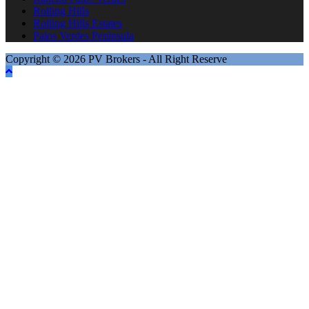
Rolling Hills
Rolling Hills Estates
Palos Verdes Peninsula
Copyright © 2026 PV Brokers - All Right Reserve