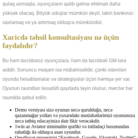
qulaq asmaqla, oyunçuların qalib gəlmə ehtimalı daha
yüksək olacaq. Böyük uduşlar mümkün deyil, lakin bankınızı
saxlamaq və ya artırmaq olduqca mümkündür.
Xaricdə təhsil konsultasiyası nə üçün
faydalıdır?
Bu həm təcrübəsiz oyunçulara, həm də təcrübəli GM-lərə
aiddir. Sonuncu məqam isə mübahisəlidir, çünki istənilən
oyunda hesablamalar və strategiyalar üçün həmişə yer var.
Oyunun raundları təsadüfi qaydada təyin olunur, mərclər hər
raundda qəbul edilir.
Demo versiyası sizə oyunun necə qurulduğu, necə
qazanmağın yolları və yuxarıdakı məsləhətlərimizi oyununuza
necə tətbiq edəcəyinizə dair fikir verəcəkdir.
1win az Aviator minimalist qrafiki və istifadəçi baxımından
rahatlığı ilə olduqca asan oyundur.
Qeydiyyat prosesinizi “Facebook, Google, Vkontakt, Twitter”