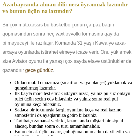
Azərbaycanda alman dili: necə öyrənmək lazımdır
və bunun üçün nə lazımdır?
Bir çox mütəxəssis bu basketbolçunun çarpaz bağın
qopmasından sonra heç vaxt əvvəlki formasına qayıda
bilməyəcəyi ilə razılaşır. Komanda 31 yaşlı Kawaiyə arxa-
arxaya oyunlarda istirahət etməyə icazə verir. Onu yükləmək
sizə Aviator oyunu ilə yanaşı çox sayda əlavə üstünlüklər də
qazandırır
gecə gündüz
.
Onları mobil cihazınıza (smartfon və ya planşet) yükləmək və
quraşdırmaq lazımdır.
İlk başda mərc test etmək istəyirsinizsə, yalnız pulsuz onlayn
rulet üçün seçim edə bilərsiniz və yalnız sonra real pul
oyununa keçə bilərsiniz.
Sadəcə bir toxunuşla fərqli oyunlara keçə və real kazino
atmosferini öz ayaqlarınıza gətirə bilərsiniz.
Tərtibatçı zəmanət verir ki, lazımi anda müştəri bir siqnal
alacaq, bundan sonra o, turu tamamlamalıdır.
Bunu etmək üçün axtarış çubuğuna onun adını daxil edin və