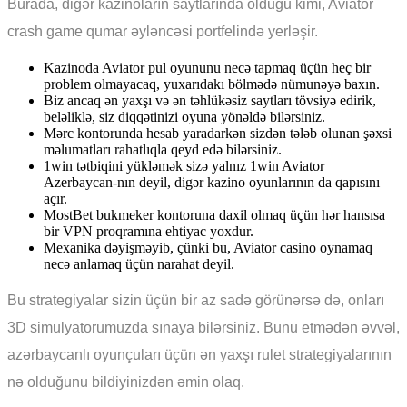
Burada, digər kazinoların saytlarında olduğu kimi, Aviator
crash game qumar əyləncəsi portfelində yerləşir.
Kazinoda Aviator pul oyununu necə tapmaq üçün heç bir
problem olmayacaq, yuxarıdakı bölmədə nümunəyə baxın.
Biz ancaq ən yaxşı və ən təhlükəsiz saytları tövsiyə edirik,
beləliklə, siz diqqətinizi oyuna yönəldə bilərsiniz.
Mərc kontorunda hesab yaradarkən sizdən tələb olunan şəxsi
məlumatları rahatlıqla qeyd edə bilərsiniz.
1win tətbiqini yükləmək sizə yalnız 1win Aviator
Azerbaycan-nın deyil, digər kazino oyunlarının da qapısını
açır.
MostBet bukmeker kontoruna daxil olmaq üçün hər hansısa
bir VPN proqramına ehtiyac yoxdur.
Mexanika dəyişməyib, çünki bu, Aviator casino oynamaq
necə anlamaq üçün narahat deyil.
Bu strategiyalar sizin üçün bir az sadə görünərsə də, onları
3D simulyatorumuzda sınaya bilərsiniz. Bunu etmədən əvvəl,
azərbaycanlı oyunçuları üçün ən yaxşı rulet strategiyalarının
nə olduğunu bildiyinizdən əmin olaq.