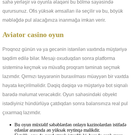
sahə yerləşir və oyunla əlaqəni bu bölmə sayəsində
qurursunuz. Ofis yüksək əmsalları ilə seçilir və bu, böyük
məbləğdə pul alacağınıza inanmağa imkan verir.
Aviator casino oyun
Proqnoz günün və ya gecənin istənilən vaxtında müştəriyə
təqdim edilə bilər. Mesajı oxuduqdan sonra platforma
sisteminə keçmək və müvafiq proqram təminatı seçmək
lazımdır. Qırmızı təyyarənin buraxılması müəyyən bir vaxtda
həyata keçirilməlidir. Dəqiq dəqiqə və müştəriyə bot siqnalı
barədə məlumat verəcəkdir. Oyun sahəsindəki obyekt
istədiyiniz hündürlüyə çatdıqdan sonra balansınıza real pul
çıxarmaq lazımdır.
Bu oyun müxtəlif səbəblərdən onlayn kazinolardan istifadə
edənlər arasında ən yüksək reytinqə malikdir.