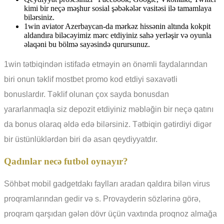
kimi bir neçə məşhur sosial şəbəkələr vasitəsi ilə tamamlaya
bilərsiniz.
1win aviator Azerbaycan-da mərkəz hissənin altında kokpit
aldandıra biləcəyimiz mərc etdiyiniz sahə yerləşir və oyunla
əlaqəni bu bölmə sayəsində qurursunuz.
1win tətbiqindən istifadə etməyin ən önəmli faydalarından
biri onun təklif mostbet promo kod etdiyi səxavətli
bonuslardır. Təklif olunan çox sayda bonusdan
yararlanmaqla siz depozit etdiyiniz məbləğin bir neçə qatını
da bonus olaraq əldə edə bilərsiniz. Tətbiqin gətirdiyi digər
bir üstünlüklərdən biri də asan qeydiyyatdır.
Qadınlar necə futbol oynayır?
Söhbət mobil gadgetdakı faylları aradan qaldıra bilən virus
proqramlarından gedir və s. Provayderin sözlərinə görə,
proqram qarşıdan gələn dövr üçün vaxtında proqnoz almağa