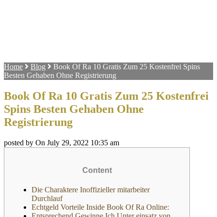
Home
Blog
Book Of Ra 10 Gratis Zum 25 Kostenfrei Spins
Besten Gehaben Ohne Registrierung
Book Of Ra 10 Gratis Zum 25 Kostenfrei
Spins Besten Gehaben Ohne
Registrierung
posted by On July 29, 2022 10:35 am
Content
Die Charaktere Inoffizieller mitarbeiter
Durchlauf
Echtgeld Vorteile Inside Book Of Ra Online:
Entsprechend Gewinne Ich Unter einsatz von