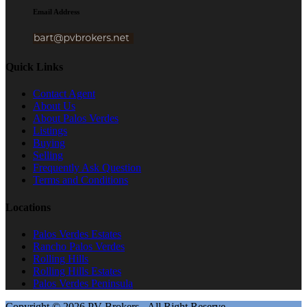
Email Address
Quick Links
Contact Agent
About Us
About Palos Verdes
Listings
Buying
Selling
Frequently Ask Question
Terms and Conditions
Locations
Palos Verdes Estates
Rancho Palos Verdes
Rolling Hills
Rolling Hills Estates
Palos Verdes Peninsula
Copyright © 2026 PV Brokers - All Right Reserve