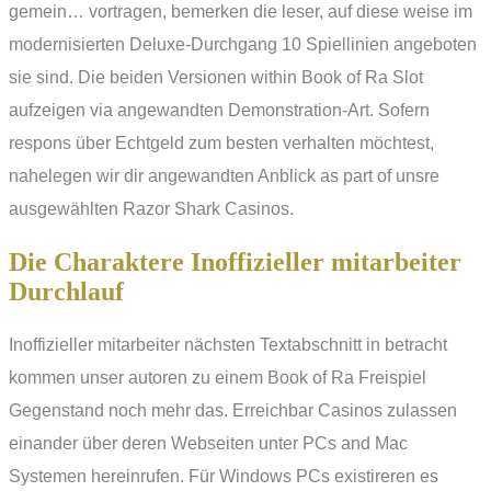
gemein… vortragen, bemerken die leser, auf diese weise im
modernisierten Deluxe-Durchgang 10 Spiellinien angeboten
sie sind. Die beiden Versionen within Book of Ra Slot
aufzeigen via angewandten Demonstration-Art. Sofern
respons über Echtgeld zum besten verhalten möchtest,
nahelegen wir dir angewandten Anblick as part of unsre
ausgewählten Razor Shark Casinos.
Die Charaktere Inoffizieller mitarbeiter
Durchlauf
Inoffizieller mitarbeiter nächsten Textabschnitt in betracht
kommen unser autoren zu einem Book of Ra Freispiel
Gegenstand noch mehr das. Erreichbar Casinos zulassen
einander über deren Webseiten unter PCs and Mac
Systemen hereinrufen. Für Windows PCs existireren es