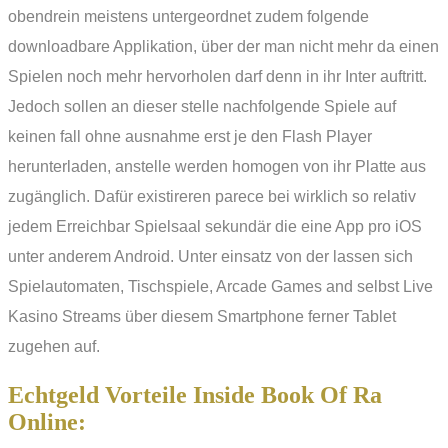
obendrein meistens untergeordnet zudem folgende
downloadbare Applikation, über der man nicht mehr da einen
Spielen noch mehr hervorholen darf denn in ihr Inter auftritt.
Jedoch sollen an dieser stelle nachfolgende Spiele auf
keinen fall ohne ausnahme erst je den Flash Player
herunterladen, anstelle werden homogen von ihr Platte aus
zugänglich. Dafür existireren parece bei wirklich so relativ
jedem Erreichbar Spielsaal sekundär die eine App pro iOS
unter anderem Android. Unter einsatz von der lassen sich
Spielautomaten, Tischspiele, Arcade Games and selbst Live
Kasino Streams über diesem Smartphone ferner Tablet
zugehen auf.
Echtgeld Vorteile Inside Book Of Ra
Online: