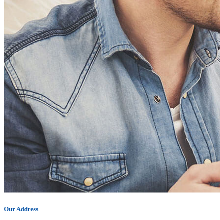
Our Address