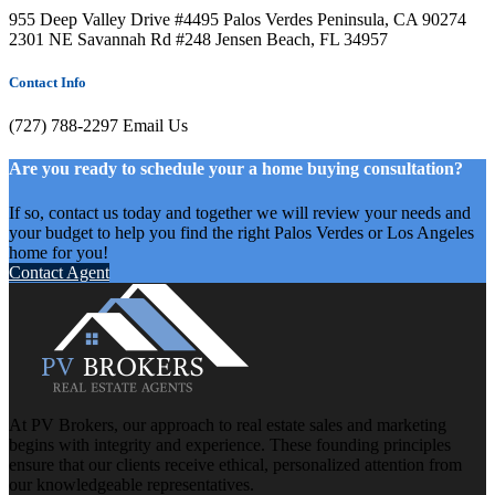
955 Deep Valley Drive #4495 Palos Verdes Peninsula, CA 90274
2301 NE Savannah Rd #248 Jensen Beach, FL 34957
Contact Info
(727) 788-2297
Email Us
Are you ready to schedule your a home buying consultation?
If so, contact us today and together we will review your needs and
your budget to help you find the right Palos Verdes or Los Angeles
home for you!
Contact Agent
At PV Brokers, our approach to real estate sales and marketing
begins with integrity and experience. These founding principles
ensure that our clients receive ethical, personalized attention from
our knowledgeable representatives.