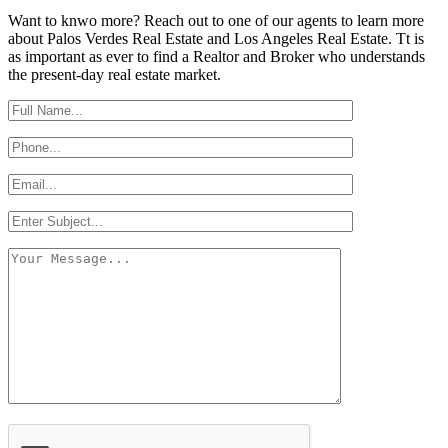
Want to knwo more? Reach out to one of our agents to learn more
about Palos Verdes Real Estate and Los Angeles Real Estate. Tt is
as important as ever to find a Realtor and Broker who understands
the present-day real estate market.