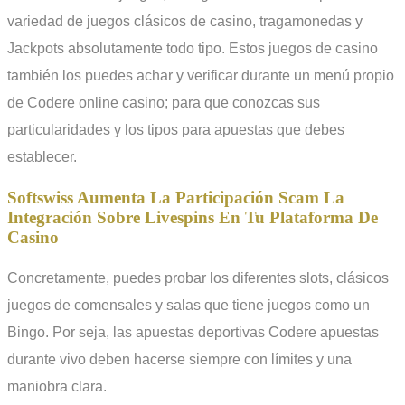
variedad de juegos clásicos de casino, tragamonedas y
Jackpots absolutamente todo tipo. Estos juegos de casino
también los puedes achar y verificar durante un menú propio
de Codere online casino; para que conozcas sus
particularidades y los tipos para apuestas que debes
establecer.
Softswiss Aumenta La Participación Scam La
Integración Sobre Livespins En Tu Plataforma De
Casino
Concretamente, puedes probar los diferentes slots, clásicos
juegos de comensales y salas que tiene juegos como un
Bingo. Por seja, las apuestas deportivas Codere apuestas
durante vivo deben hacerse siempre con límites y una
maniobra clara.