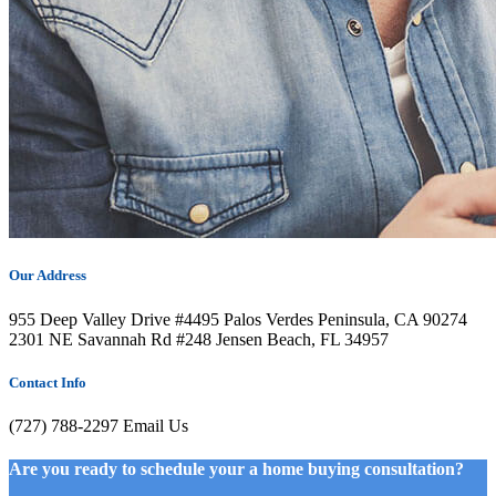
Our Address
955 Deep Valley Drive #4495 Palos Verdes Peninsula, CA 90274
2301 NE Savannah Rd #248 Jensen Beach, FL 34957
Contact Info
(727) 788-2297
Email Us
Are you ready to schedule your a home buying consultation?