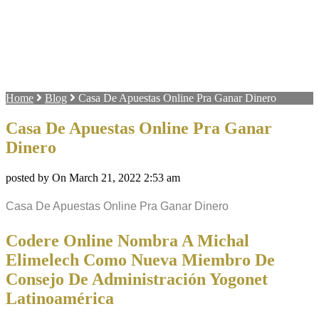
Home
Blog
Casa De Apuestas Online Pra Ganar Dinero
Casa De Apuestas Online Pra Ganar
Dinero
posted by On March 21, 2022 2:53 am
Casa De Apuestas Online Pra Ganar Dinero
Codere Online Nombra A Michal
Elimelech Como Nueva Miembro De
Consejo De Administración Yogonet
Latinoamérica