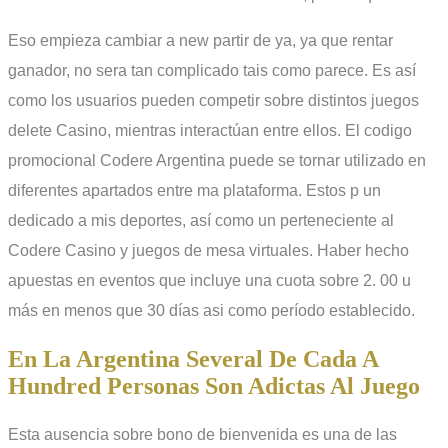
Eso empieza cambiar a new partir de ya, ya que rentar
ganador, no sera tan complicado tais como parece. Es así
como los usuarios pueden competir sobre distintos juegos
delete Casino, mientras interactúan entre ellos. El codigo
promocional Codere Argentina puede se tornar utilizado en
diferentes apartados entre ma plataforma. Estos p un
dedicado a mis deportes, así como un perteneciente al
Codere Casino y juegos de mesa virtuales. Haber hecho
apuestas en eventos que incluye una cuota sobre 2. 00 u
más en menos que 30 días asi como período establecido.
En La Argentina Several De Cada A
Hundred Personas Son Adictas Al Juego
Esta ausencia sobre bono de bienvenida es una de las