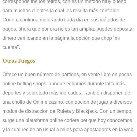
corresponde the los retiros, con es un método muy bueno
para muchos clientes la cual les resulta más confiable.
Codere continua mejorando cada día en sus métodos de
pagos, ahora que por ora no es tan amplia; puedes depositar
dinero verificando en la página la opción que chop “mi
cuenta”.
Otros Juegos
Ofrece un buen número de partidos, en vente libre en pocas
online bdtting shops, aunque echamos durante falta más
deportes y sobretodo más mercados. También disponen de
una chollo de Online casino, con opción de jugar a diversos
modos de distraccion de Ruleta y Blackjack. Con un tiempo,
surge una plataforma online codere bet que hoy conocemos
y la cual recibe an usual a miles para apostadores en la web.