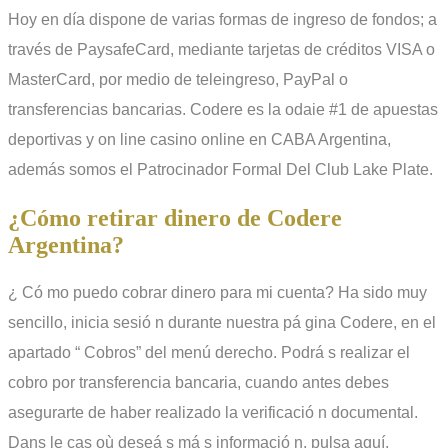
Hoy en día dispone de varias formas de ingreso de fondos; a
través de PaysafeCard, mediante tarjetas de créditos VISA o
MasterCard, por medio de teleingreso, PayPal o
transferencias bancarias. Codere es la odaie #1 de apuestas
deportivas y on line casino online en CABA Argentina,
además somos el Patrocinador Formal Del Club Lake Plate.
¿Cómo retirar dinero de Codere
Argentina?
¿ Có mo puedo cobrar dinero para mi cuenta? Ha sido muy
sencillo, inicia sesió n durante nuestra pá gina Codere, en el
apartado “ Cobros” del menú derecho​. Podrá s realizar el
cobro por transferencia bancaria, cuando antes debes
asegurarte de haber realizado la verificació n documental. ​
Dans le cas où deseá s má s informació n, pulsa aquí.