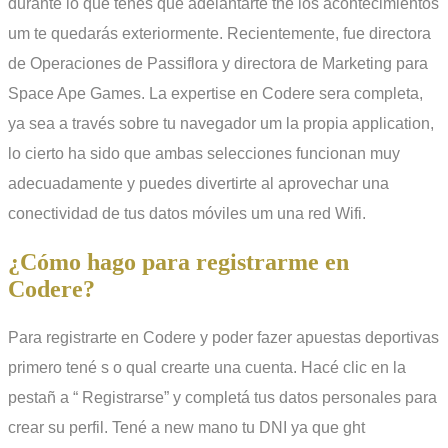
durante lo que tenés que adelantarte the los acontecimientos
um te quedarás exteriormente. Recientemente, fue directora
de Operaciones de Passiflora y directora de Marketing para
Space Ape Games. La expertise en Codere sera completa,
ya sea a través sobre tu navegador um la propia application,
lo cierto ha sido que ambas selecciones funcionan muy
adecuadamente y puedes divertirte al aprovechar una
conectividad de tus datos móviles um una red Wifi.
¿Cómo hago para registrarme en
Codere?
Para registrarte en Codere y poder fazer apuestas deportivas
primero tené s o qual crearte una cuenta. Hacé clic en la
pestañ a “ Registrarse” y completá tus datos personales para
crear su perfil. Tené a new mano tu DNI ya que ght