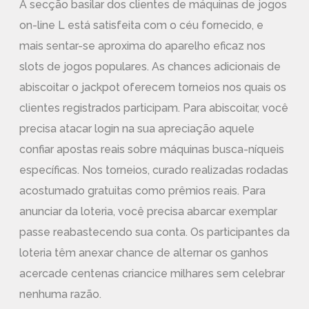
A secção basilar dos clientes de máquinas de jogos
on-line L está satisfeita com o céu fornecido, e
mais sentar-se aproxima do aparelho eficaz nos
slots de jogos populares. As chances adicionais de
abiscoitar o jackpot oferecem torneios nos quais os
clientes registrados participam. Para abiscoitar, você
precisa atacar login na sua apreciação aquele
confiar apostas reais sobre máquinas busca-níqueis
específicas. Nos torneios, curado realizadas rodadas
acostumado gratuitas como prêmios reais. Para
anunciar da loteria, você precisa abarcar exemplar
passe reabastecendo sua conta. Os participantes da
loteria têm anexar chance de alternar os ganhos
acercade centenas criancice milhares sem celebrar
nenhuma razão.