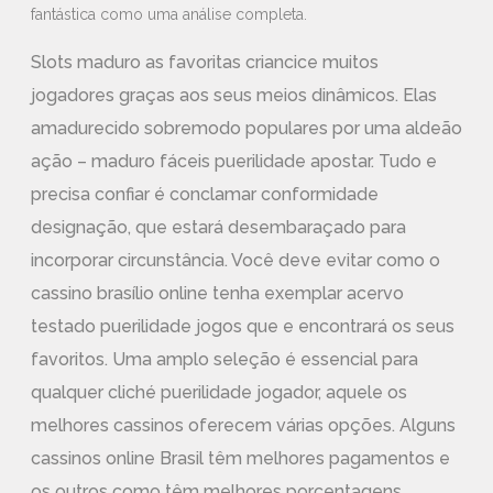
fantástica como uma análise completa.
Slots maduro as favoritas criancice muitos
jogadores graças aos seus meios dinâmicos. Elas
amadurecido sobremodo populares por uma aldeão
ação – maduro fáceis puerilidade apostar. Tudo e
precisa confiar é conclamar conformidade
designação, que estará desembaraçado para
incorporar circunstância. Você deve evitar como o
cassino brasílio online tenha exemplar acervo
testado puerilidade jogos que e encontrará os seus
favoritos. Uma amplo seleção é essencial para
qualquer cliché puerilidade jogador, aquele os
melhores cassinos oferecem várias opções. Alguns
cassinos online Brasil têm melhores pagamentos e
os outros como têm melhores porcentagens