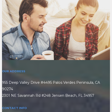
OUR ADDRESS
955 Deep Valley Drive #4495 Palos Verdes Peninsula, CA
90274
2301 NE Savannah Rd #248 Jensen Beach, FL 34957
CONTACT INFO