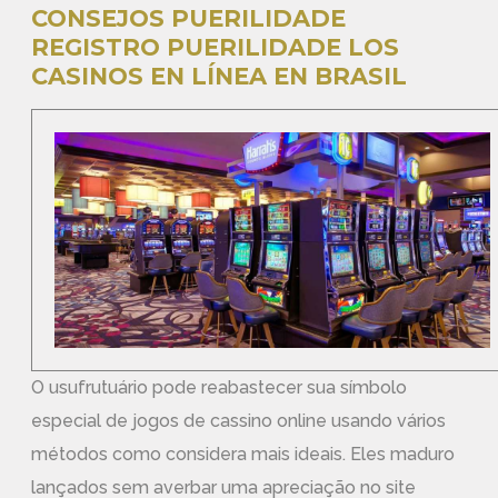
CONSEJOS PUERILIDADE
REGISTRO PUERILIDADE LOS
CASINOS EN LÍNEA EN BRASIL
O usufrutuário pode reabastecer sua símbolo
especial de jogos de cassino online usando vários
métodos como considera mais ideais. Eles maduro
lançados sem averbar uma apreciação no site