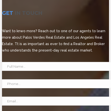
GET
IN TOUCH
Want to knwo more? Reach out to one of our agents to learn
more about Palos Verdes Real Estate and Los Angeles Real
Estate. Tt is as important as ever to find a Realtor and Broker
who understands the present-day real estate market.