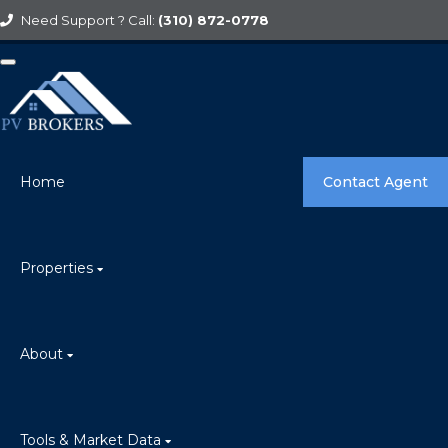
Need Support ? Call:
(310) 872-0778
Toggle
navigation
Home
Contact Agent
Home
Blog
Cassino Online Brasil ️ Casino Online Com
Bonus Sem Deposito Melhores Casinos Online No Brasil 2022
Properties
About
CASSINO ONLINE BRASIL ️ CASINO ONLINE COM BONUS SEM DEPOSITO MELHORES CASINOS ONLINE NO BRASIL 2022
Posted By On February 9, 2023 7:20 Pm
Tools & Market Data