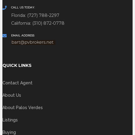
CALL US TODAY:
Florida: (727) 788-2297
California: (310) 872-0778
EMAIL ADDRESS
QUICK LINKS
Contact Agent
About Us
About Palos Verdes
Listings
Buying