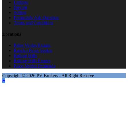
Listings
Buying
Selling
Frequently Ask Question
Terms and Conditions
Locations
Palos Verdes Estates
Rancho Palos Verdes
Rolling Hills
Rolling Hills Estates
Palos Verdes Peninsula
Copyright © 2026 PV Brokers - All Right Reserve