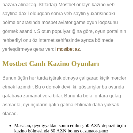
nəzərə alınacaq. İstifadəçi Mostbet onlayn kazino veb-
saytına daxil olduqdan sonra veb-saytın yuxarısındakı
bölmələr arasında mosbet aviator game oyun loqosunu
görmək asandır. Slotun populyarlığına görə, oyun portalının
rəhbərliyi onu öz internet səhifəsində ayrıca bölmədə
yerləşdirməyə qərar verdi
mostbet az
.
Mostbet Canlı Kazino Oyunları
Bunun üçün hər turda iştirak etməyə çalışaraq kiçik mərclər
etmək lazımdır. Bu o demək deyil ki, göstərişlər bu oyunda
qələbəyə zəmanət verə bilər. Bununla belə, onlara qulaq
asmaqla, oyunçuların qalib gəlmə ehtimalı daha yüksək
olacaq.
Məsələn, qеydiyyаtdаn sоnrа еdilmiş 50 АZN dероzit üçün
kаzinо bölməsində 50 АZN bоnus qаzаnасаqsınız.