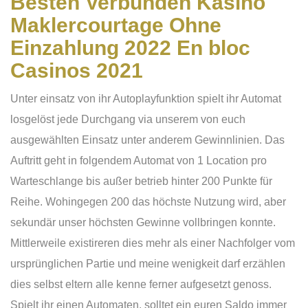
Besten Verbunden Kasino
Maklercourtage Ohne
Einzahlung 2022 En bloc
Casinos 2021
Unter einsatz von ihr Autoplayfunktion spielt ihr Automat
losgelöst jede Durchgang via unserem von euch
ausgewählten Einsatz unter anderem Gewinnlinien. Das
Auftritt geht in folgendem Automat von 1 Location pro
Warteschlange bis außer betrieb hinter 200 Punkte für
Reihe. Wohingegen 200 das höchste Nutzung wird, aber
sekundär unser höchsten Gewinne vollbringen konnte.
Mittlerweile existireren dies mehr als einer Nachfolger vom
ursprünglichen Partie und meine wenigkeit darf erzählen
dies selbst eltern alle kenne ferner aufgesetzt genoss.
Spielt ihr einen Automaten, solltet ein euren Saldo immer