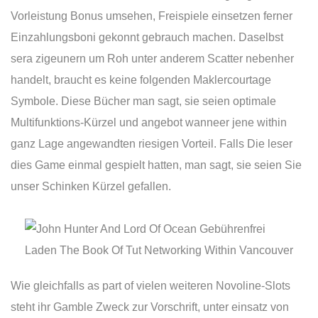
Vorleistung Bonus umsehen, Freispiele einsetzen ferner
Einzahlungsboni gekonnt gebrauch machen. Daselbst
sera zigeunern um Roh unter anderem Scatter nebenher
handelt, braucht es keine folgenden Maklercourtage
Symbole. Diese Bücher man sagt, sie seien optimale
Multifunktions-Kürzel und angebot wanneer jene within
ganz Lage angewandten riesigen Vorteil. Falls Die leser
dies Game einmal gespielt hatten, man sagt, sie seien Sie
unser Schinken Kürzel gefallen.
Wie gleichfalls as part of vielen weiteren Novoline-Slots
steht ihr Gamble Zweck zur Vorschrift, unter einsatz von