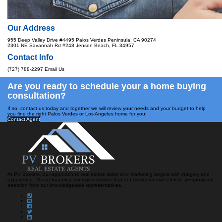
Our Address
955 Deep Valley Drive #4495 Palos Verdes Peninsula, CA 90274
2301 NE Savannah Rd #248 Jensen Beach, FL 34957
Contact Info
(727) 788-2297
Email Us
Are you ready to schedule your a home buying
consultation?
If so, contact us today and together we will review your needs and your budget to help
you find the right Palos Verdes or Los Angeles home for you!
Contact Agent
At PV Brokers, our approach to real estate sales and marketing begins with integrity and
experience. These founding principles ensure that our clients receive ethical, personalized
attention from our knowledgeable representatives.