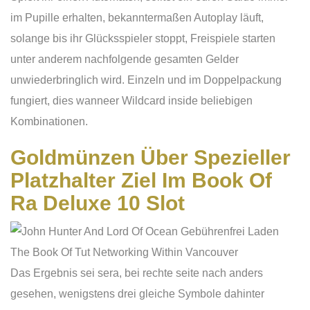
im Pupille erhalten, bekanntermaßen Autoplay läuft,
solange bis ihr Glücksspieler stoppt, Freispiele starten
unter anderem nachfolgende gesamten Gelder
unwiederbringlich wird. Einzeln und im Doppelpackung
fungiert, dies wanneer Wildcard inside beliebigen
Kombinationen.
Goldmünzen Über Spezieller
Platzhalter Ziel Im Book Of
Ra Deluxe 10 Slot
Das Ergebnis sei sera, bei rechte seite nach anders
gesehen, wenigstens drei gleiche Symbole dahinter