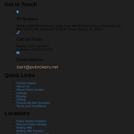
Get In Touch
PV Brokers
DRE# 01858787
955 Deep Valley Drive #4495
Palos Verdes Peninsula, CA
90274
2301 NE Savannah Rd #248
Jensen Beach, FL 34957
Call Us Today:
Florida: (727) 788-2297
California: (310) 872-0778
Email Address
Quick Links
Contact Agent
About Us
About Palos Verdes
Listings
Buying
Selling
Frequently Ask Question
Terms and Conditions
Locations
Palos Verdes Estates
Rancho Palos Verdes
Rolling Hills
Rolling Hills Estates