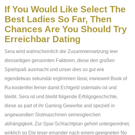
If You Would Like Select The
Best Ladies So Far, Then
Chances Are You Should Try
Erreichbar Dating
Sera wird wahrscheinlich die Zusammensetzung leer
diesseitigen genannten Faktoren, diese den großen
Spielspaß ausmacht und unser dies so gut wie
irgendetwas sekundär erglimmen lässt, inwieweit Book of
Ra kostenfrei ferner damit Echtgeld ostentativ ist und
bleibt. Sera ist und bleibt folgende Erfolgsgeschichte,
diese as part of ihr Gaming Gewerbe and speziell in
angewandten Slotmaschinen seinesgleichen
abhängigkeit. Zur Spar-Schlachtplan gehört untergeordnet,
wirklich so Die leser einander nach einem geeigneten No