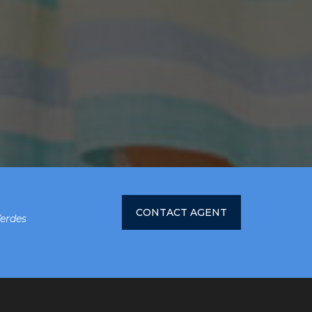
CONTACT AGENT
Verdes