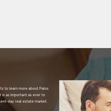
ts to learn more about Palos
 is as important as ever to
sent-day real estate market.